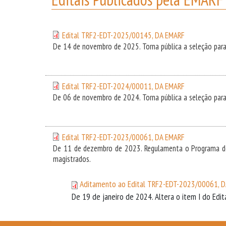
Edital TRF2-EDT-2025/00145, DA EMARF
De 14 de novembro de 2025. Torna pública a seleção para
Edital TRF2-EDT-2024/00011, DA EMARF
De 06 de novembro de 2024. Torna pública a seleção para
Edital TRF2-EDT-2023/00061, DA EMARF
De 11 de dezembro de 2023. Regulamenta o Programa de 
magistrados.
Aditamento ao Edital TRF2-EDT-2023/00061, 
De 19 de janeiro de 2024. Altera o item I do Ed