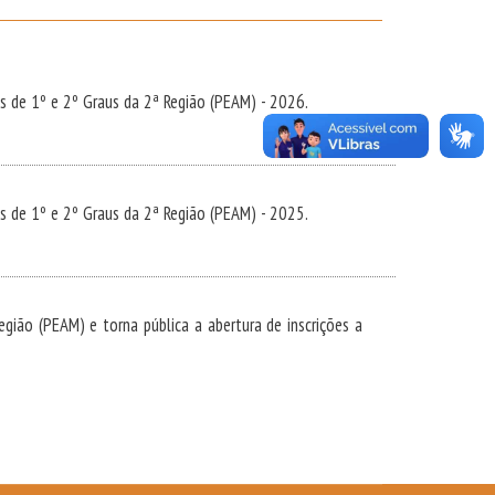
 de 1º e 2º Graus da 2ª Região (PEAM) - 2026.
 de 1º e 2º Graus da 2ª Região (PEAM) - 2025.
ão (PEAM) e torna pública a abertura de inscrições a