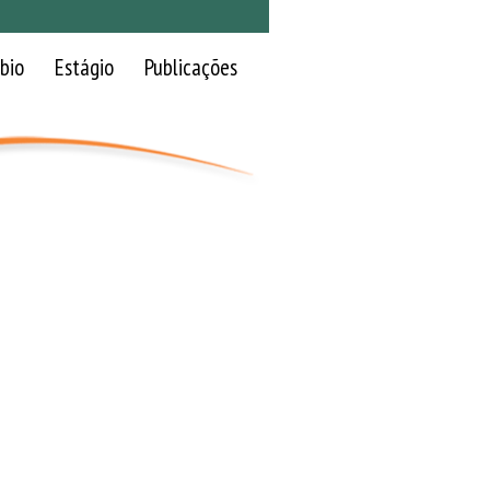
bio
Estágio
Publicações