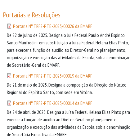
Portarias e Resoluções
Portaria Nº TRF2-PTE-2025/00026 da EMARF
De 22 de julho de 2025. Designa o Juiz Federal Paulo André Espirito
Santo Manfredini, em substituição à Juíza Federal Helena Elias Pinto,
para exercer a função de auxílio ao Diretor-Geral no planejamento,
organização e execução das atividades da Escola, sob a denominação
de Secretário-Geral da EMARF.
Portaria Nº TRF2-PTE-2025/00019 da EMARF
De 21 de maio de 2025. Designa a composição da Direção do Núcleo
Regional do Espírito Santo, com sede em Vitória.
Portaria Nº TRF2-PTE-2025/00014 da EMARF
De 24 de abril de 2025. Designa a Juíza Federal Helena Elias Pinto para
exercer a função de auxílio ao Diretor-Geral no planejamento,
organização e execução das atividades da Escola, sob a denominação
de Secretária Executiva da EMARF.