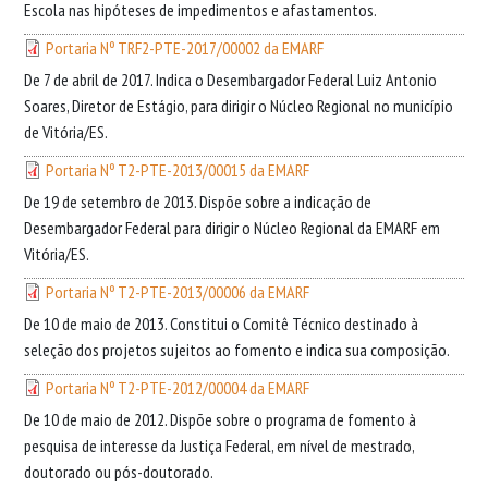
Escola nas hipóteses de impedimentos e afastamentos.
Portaria Nº TRF2-PTE-2017/00002 da EMARF
De 7 de abril de 2017. Indica o Desembargador Federal Luiz Antonio
Soares, Diretor de Estágio, para dirigir o Núcleo Regional no município
de Vitória/ES.
Portaria Nº T2-PTE-2013/00015 da EMARF
De 19 de setembro de 2013. Dispõe sobre a indicação de
Desembargador Federal para dirigir o Núcleo Regional da EMARF em
Vitória/ES.
Portaria Nº T2-PTE-2013/00006 da EMARF
De 10 de maio de 2013. Constitui o Comitê Técnico destinado à
seleção dos projetos sujeitos ao fomento e indica sua composição.
Portaria Nº T2-PTE-2012/00004 da EMARF
De 10 de maio de 2012. Dispõe sobre o programa de fomento à
pesquisa de interesse da Justiça Federal, em nível de mestrado,
doutorado ou pós-doutorado.