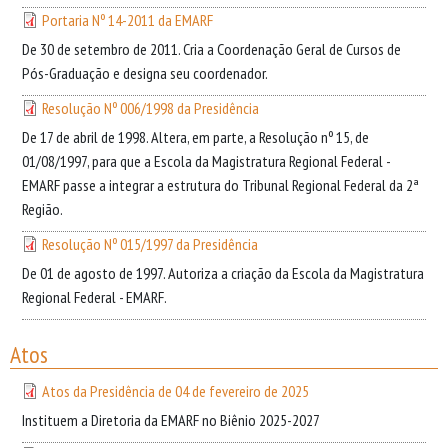
Portaria Nº 14-2011 da EMARF
De 30 de setembro de 2011. Cria a Coordenação Geral de Cursos de
Pós-Graduação e designa seu coordenador.
Resolução Nº 006/1998 da Presidência
De 17 de abril de 1998. Altera, em parte, a Resolução nº 15, de
01/08/1997, para que a Escola da Magistratura Regional Federal -
EMARF passe a integrar a estrutura do Tribunal Regional Federal da 2ª
Região.
Resolução Nº 015/1997 da Presidência
De 01 de agosto de 1997. Autoriza a criação da Escola da Magistratura
Regional Federal - EMARF.
Atos
Atos da Presidência de 04 de fevereiro de 2025
Instituem a Diretoria da EMARF no Biênio 2025-2027