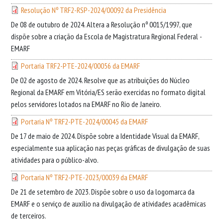
Resolução Nº TRF2-RSP-2024/00092 da Presidência
De 08 de outubro de 2024. Altera a Resolução nº 0015/1997, que
dispõe sobre a criação da Escola de Magistratura Regional Federal -
EMARF
Portaria TRF2-PTE-2024/00056 da EMARF
De 02 de agosto de 2024. Resolve que as atribuições do Núcleo
Regional da EMARF em Vitória/ES serão exercidas no formato digital
pelos servidores lotados na EMARF no Rio de Janeiro.
Portaria Nº TRF2-PTE-2024/00045 da EMARF
De 17 de maio de 2024. Dispõe sobre a Identidade Visual da EMARF,
especialmente sua aplicação nas peças gráficas de divulgação de suas
atividades para o público-alvo.
Portaria Nº TRF2-PTE-2023/00039 da EMARF
De 21 de setembro de 2023. Dispõe sobre o uso da logomarca da
EMARF e o serviço de auxílio na divulgação de atividades acadêmicas
de terceiros.