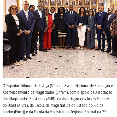
O Superior Tribunal de Justiça (STJ) e a Escola Nacional de Formação e
Aperfeiçoamento de Magistrados (Enfam), com o apoio da Associação
dos Magistrados Brasileiros (AMB), da Associação dos Juízes Federais
do Brasil (Ajufe), da Escola da Magistratura do Estado do Rio de
Janeiro (Emerj) e da Escola da Magistratura Regional Federal da 2ª