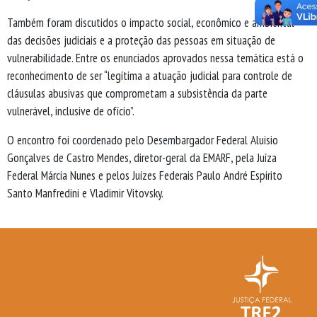
Também foram discutidos o impacto social, econômico e ambiental
das decisões judiciais e a proteção das pessoas em situação de
vulnerabilidade. Entre os enunciados aprovados nessa temática está o
reconhecimento de ser “legítima a atuação judicial para controle de
cláusulas abusivas que comprometam a subsistência da parte
vulnerável, inclusive de ofício”.
O encontro foi coordenado pelo Desembargador Federal Aluisio
Gonçalves de Castro Mendes, diretor-geral da EMARF, pela Juíza
Federal Márcia Nunes e pelos Juízes Federais Paulo André Espirito
Santo Manfredini e Vladimir Vitovsky.