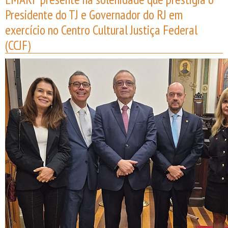
Presidente do TJ e Governador do RJ em
exercício no Centro Cultural Justiça Federal
(CCJF)