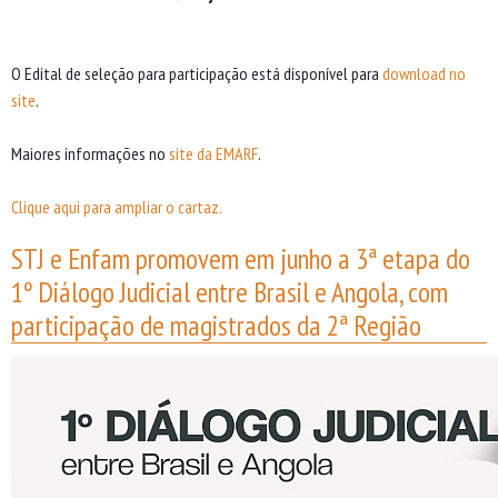
O Edital de seleção para participação está disponível para
download no
site
.
Maiores informações no
site da EMARF
.
Clique aqui para ampliar o cartaz.
STJ e Enfam promovem em junho a 3ª etapa do
1º Diálogo Judicial entre Brasil e Angola, com
participação de magistrados da 2ª Região