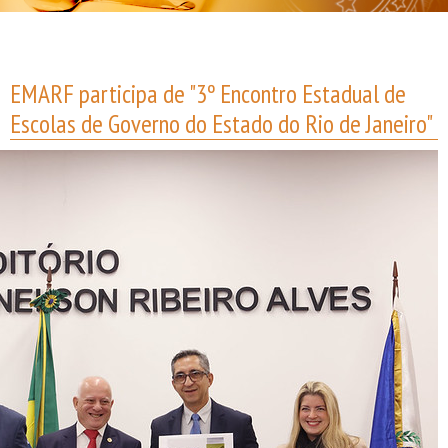
EMARF participa de "3º Encontro Estadual de
Escolas de Governo do Estado do Rio de Janeiro"