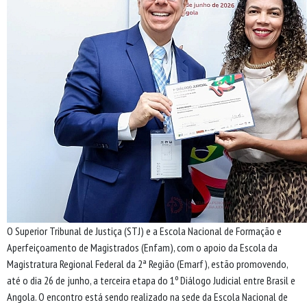
O Superior Tribunal de Justiça (STJ) e a Escola Nacional de Formação e
Aperfeiçoamento de Magistrados (Enfam), com o apoio da Escola da
Magistratura Regional Federal da 2ª Região (Emarf), estão promovendo,
até o dia 26 de junho, a terceira etapa do 1º Diálogo Judicial entre Brasil e
Angola. O encontro está sendo realizado na sede da Escola Nacional de