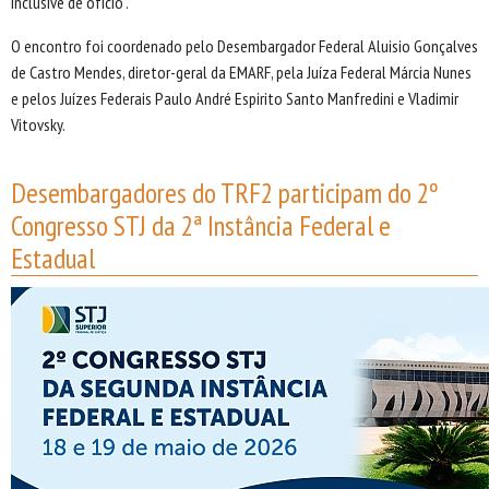
inclusive de ofício”.
O encontro foi coordenado pelo Desembargador Federal Aluisio Gonçalves
de Castro Mendes, diretor-geral da EMARF, pela Juíza Federal Márcia Nunes
e pelos Juízes Federais Paulo André Espirito Santo Manfredini e Vladimir
Vitovsky.
Desembargadores do TRF2 participam do 2º
Congresso STJ da 2ª Instância Federal e
Estadual