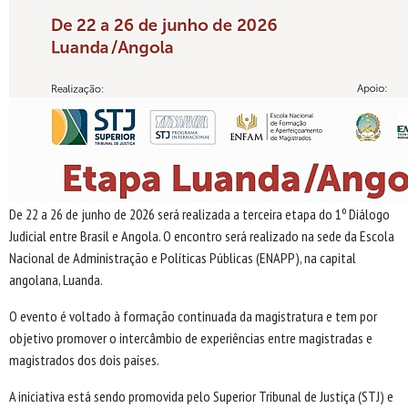
De 22 a 26 de junho de 2026 será realizada a terceira etapa do 1º Diálogo
Judicial entre Brasil e Angola. O encontro será realizado na sede da Escola
Nacional de Administração e Políticas Públicas (ENAPP), na capital
angolana, Luanda.
O evento é voltado à formação continuada da magistratura e tem por
objetivo promover o intercâmbio de experiências entre magistradas e
magistrados dos dois países.
A iniciativa está sendo promovida pelo Superior Tribunal de Justiça (STJ) e