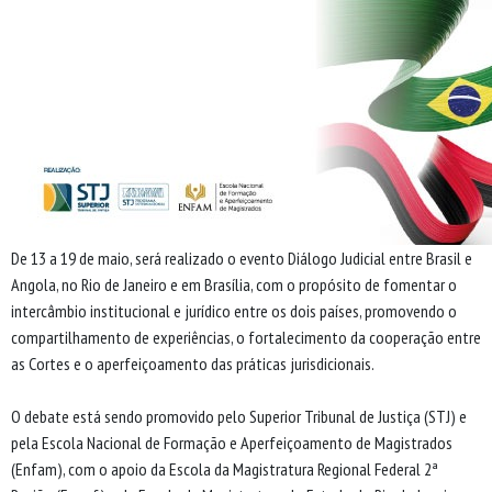
De 13 a 19 de maio, será realizado o evento Diálogo Judicial entre Brasil e
Angola, no Rio de Janeiro e em Brasília, com o propósito de fomentar o
intercâmbio institucional e jurídico entre os dois países, promovendo o
compartilhamento de experiências, o fortalecimento da cooperação entre
as Cortes e o aperfeiçoamento das práticas jurisdicionais.
O debate está sendo promovido pelo Superior Tribunal de Justiça (STJ) e
pela Escola Nacional de Formação e Aperfeiçoamento de Magistrados
(Enfam), com o apoio da Escola da Magistratura Regional Federal 2ª