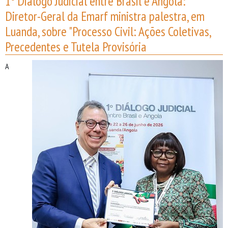
1º Diálogo Judicial entre Brasil e Angola:
Diretor-Geral da Emarf ministra palestra, em
Luanda, sobre "Processo Civil: Ações Coletivas,
Precedentes e Tutela Provisória
A