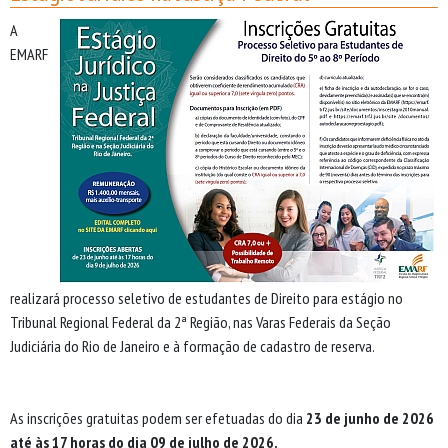
A
EMARF
realizará processo seletivo de estudantes de Direito para estágio no
Tribunal Regional Federal da 2ª Região, nas Varas Federais da Seção
Judiciária do Rio de Janeiro e à formação de cadastro de reserva.
As inscrições gratuitas podem ser efetuadas do dia
23 de junho de 2026
até às 17 horas do dia 09 de julho de 2026.